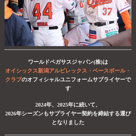
ワールドペガサスジャパン(株)は
オイシックス新潟アルビレックス・ベースボール・
クラブ
の
オフィシャルユニフォームサプライヤーで
す
2024年、2025年に続いて、
2026年シーズンもサプライヤー契約を締結する運び
となりました