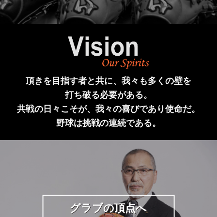
頂きを目指す者と共に、我々も多くの壁を
打ち破る必要がある。
共戦の日々こそが、我々の喜びであり使命だ。
野球は挑戦の連続である。
グラブの頂点へ