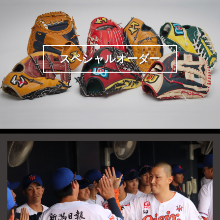
スペシャルオーダー